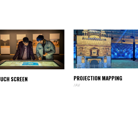
PROJECTION MAPPING
OUCH SCREEN
AV