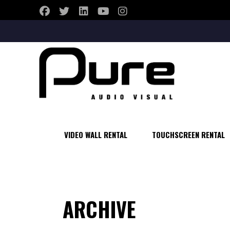
VIDEO WALL RENTAL
TOUCHSCREEN RENTAL
VIDEO WALL RENTAL
TOUCHSCREEN RENTAL
ARCHIVE